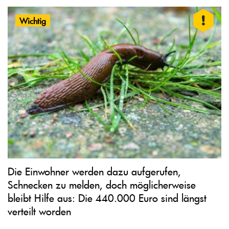
Wichtig
Die Einwohner werden dazu aufgerufen,
Schnecken zu melden, doch möglicherweise
bleibt Hilfe aus: Die 440.000 Euro sind längst
verteilt worden