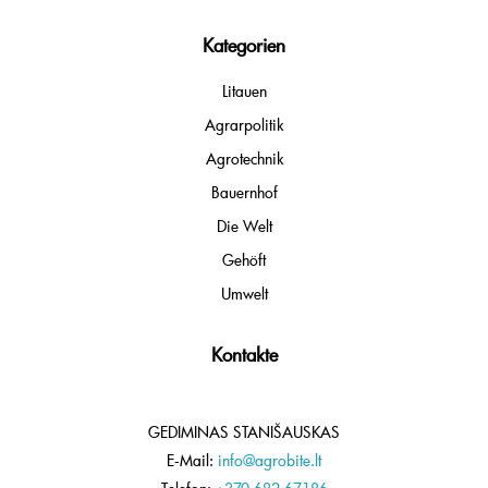
Kategorien
Litauen
Agrarpolitik
Agrotechnik
Bauernhof
Die Welt
Gehöft
Umwelt
Kontakte
GEDIMINAS STANIŠAUSKAS
E-Mail:
info@agrobite.lt