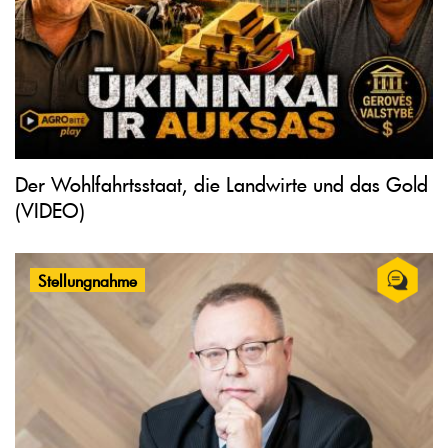
Der Wohlfahrtsstaat, die Landwirte und das Gold
(VIDEO)
Stellungnahme