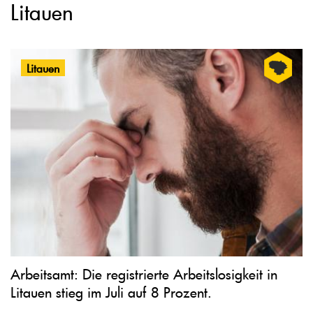
Litauen
Litauen
Arbeitsamt: Die registrierte Arbeitslosigkeit in
Litauen stieg im Juli auf 8 Prozent.