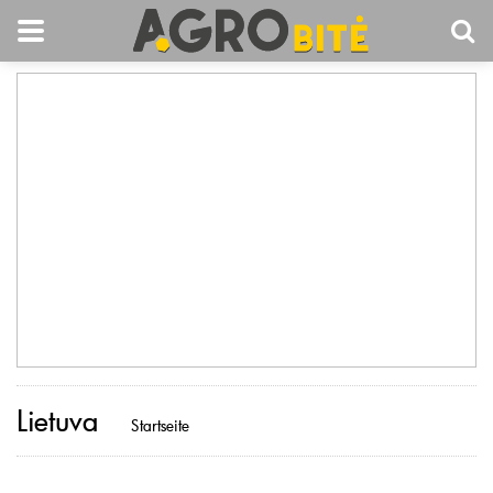
Lietuva
Startseite