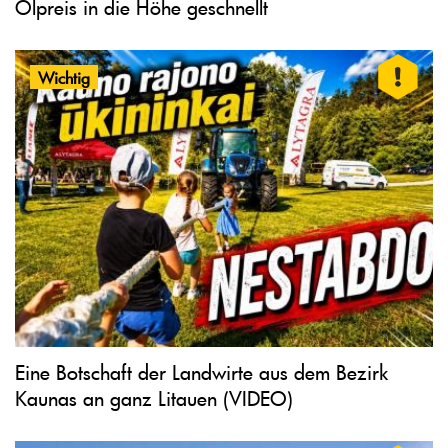
Ölpreis in die Höhe geschnellt
Wichtig
Eine Botschaft der Landwirte aus dem Bezirk
Kaunas an ganz Litauen (VIDEO)