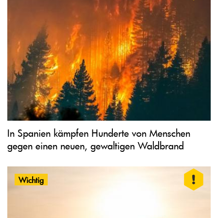
In Spanien kämpfen Hunderte von Menschen
gegen einen neuen, gewaltigen Waldbrand
Wichtig