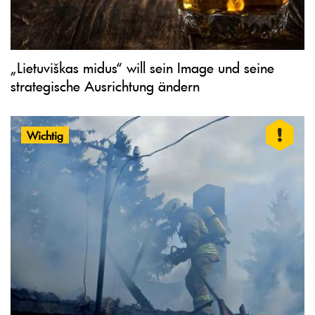
„Lietuviškas midus“ will sein Image und seine
strategische Ausrichtung ändern
Wichtig