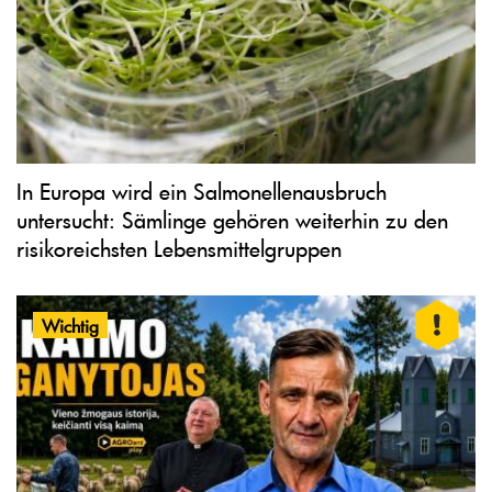
In Europa wird ein Salmonellenausbruch
untersucht: Sämlinge gehören weiterhin zu den
risikoreichsten Lebensmittelgruppen
Wichtig