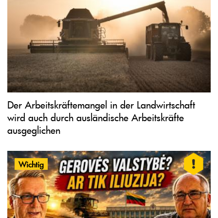
Der Arbeitskräftemangel in der Landwirtschaft
wird auch durch ausländische Arbeitskräfte
ausgeglichen
Wichtig