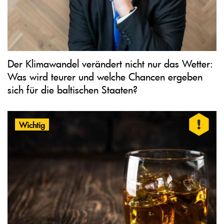
Der Klimawandel verändert nicht nur das Wetter:
Was wird teurer und welche Chancen ergeben
sich für die baltischen Staaten?
Wichtig