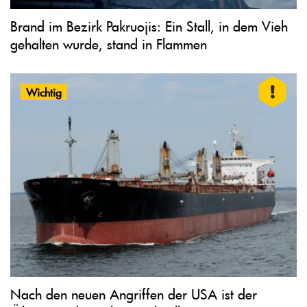
Brand im Bezirk Pakruojis: Ein Stall, in dem Vieh
gehalten wurde, stand in Flammen
Wichtig
Nach den neuen Angriffen der USA ist der