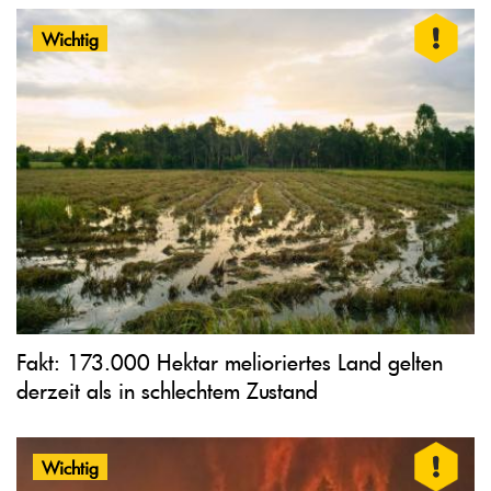
Wichtig
Fakt: 173.000 Hektar melioriertes Land gelten
derzeit als in schlechtem Zustand
Wichtig