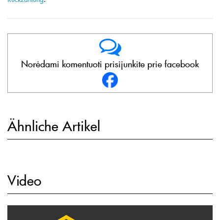
Norėdami komentuoti prisijunkite prie facebook
Ähnliche Artikel
Video