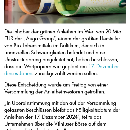
Die Inhaber der grünen Anleihen im Wert von 20 Mio.
EUR der „Auga Group“, einem der größten Hersteller
von Bio-Lebensmitteln im Baltikum, der sich in
finanziellen Schwierigkeiten befindet und eine
Umstrukturierung eingeleitet hat, haben beschlossen,
dass die Wertpapiere wie geplant am
17. Dezember
dieses Jahres
zurückgezahlt werden sollen.
Diese Entscheidung wurde am Freitag von einer
Versammlung der Anleiheinvestoren getroffen.
„In Übereinstimmung mit den auf der Versammlung
gefassten Beschlüssen bleibt das Fälligkeitsdatum der
Anleihen der 17. Dezember 2024“, teilte das
Unternehmen über die Vilniuser Börse auf dem