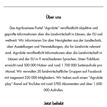
Über uns
Das Agribusiness-Portal "Agrobitė" veröffentlicht objektive und
geprüfte Informationen über die Landwirtschaft in Litauen, der EU und
weltweit. Wir informieren Sie über Neuigkeiten aus der Landtechnik,
über Ausstellungen und Veranstaltungen, die für Landwirte relevant
sind. Agrobitė veröffentlicht Informationen über die Landwirtschaft in
Litauen und der EU in 9 verschiedenen Sprachen. Unser Publikum
erreicht rund 500 000 Nutzer und rund 1 700 000 Seitenaufrufe pro
Monat. Wir verwalten 20 landwirtschaftliche Gruppen auf Facebook
mit insgesamt 220 000 Mitgliedern. Wir haben auch einen "Agrobitė
play"-Kanal auf YouTube mit rund 5700 Abonnenten und über 1 600
000 Aufrufen.
Jetzt beliebt