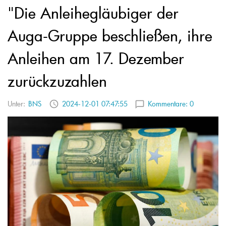
"Die Anleihegläubiger der
Auga-Gruppe beschließen, ihre
Anleihen am 17. Dezember
zurückzuzahlen
Unter:
BNS
2024-12-01 07:47:55
Kommentare:
0