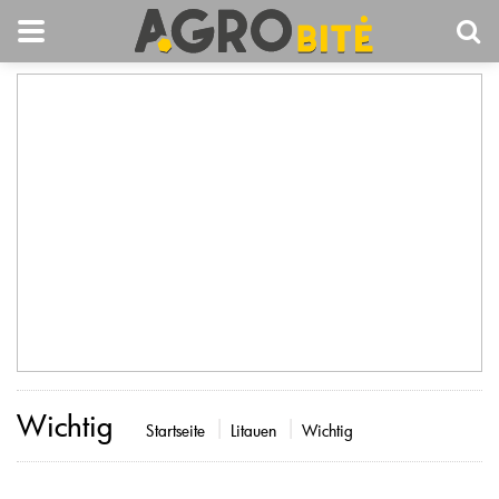
Wichtig
Startseite
Litauen
Wichtig