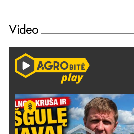
Video