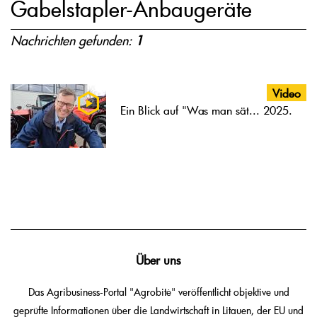
Gabelstapler-Anbaugeräte
Nachrichten gefunden:
1
Video
Ein Blick auf "Was man sät... 2025.
Über uns
Das Agribusiness-Portal "Agrobitė" veröffentlicht objektive und
geprüfte Informationen über die Landwirtschaft in Litauen, der EU und