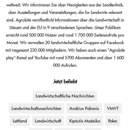
weltweit. Wir informieren Sie über Neuigkeiten aus der Landtechnik,
über Ausstellungen und Veranstaltungen, die für Landwirte relevant
sind. Agrobitė veröffentlicht Informationen über die Landwirtschaft in
Litauen und der EU in 9 verschiedenen Sprachen. Unser Publikum
erreicht rund 500 000 Nutzer und rund 1 700 000 Seitenaufrufe pro
Monat. Wir verwalten 20 landwirtschaftliche Gruppen auf Facebook
mit insgesamt 220 000 Mitgliedern. Wir haben auch einen "Agrobitė
play"-Kanal auf YouTube mit rund 5700 Abonnenten und über 1 600
000 Aufrufen.
Jetzt beliebt
Landwirtschaftliche Nachrichten
Landwirtschaftsnachrichten
Andrius Palionis
VMVT
Lettland
Landwirtschaft
Kęstutis Mažeika
Polen