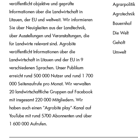
veröffentlicht objektive und geprüfte
Agrarpolitik
Informationen über die Landwirtschaft in
Agrotechnik
Litauen, der EU und weltweit. Wir informieren
Bauernhof
Sie über Neuigkeiten aus der Landtechnik,
Die Welt
über Ausstellungen und Veranstaltungen, die
Gehöft
für Landwirte relevant sind. Agrobitė
veröffentlicht Informationen über die
Umwelt
Landwirtschaft in Litauen und der EU in 9
verschiedenen Sprachen. Unser Publikum
erreicht rund 500 000 Nutzer und rund 1 700
000 Seitenaufrufe pro Monat. Wir verwalten
20 landwirtschaftliche Gruppen auf Facebook
mit insgesamt 220 000 Mitgliedern. Wir
haben auch einen "Agrobitė play"-Kanal auf
YouTube mit rund 5700 Abonnenten und über
1 600 000 Aufrufen.