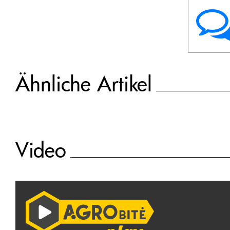
Ähnliche Artikel
Video