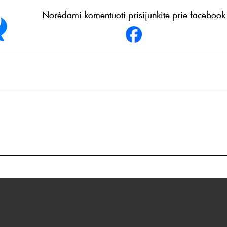
Norėdami komentuoti prisijunkite prie facebook