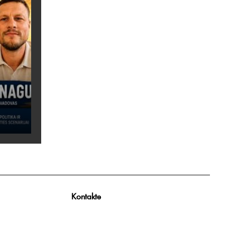
Kontakte