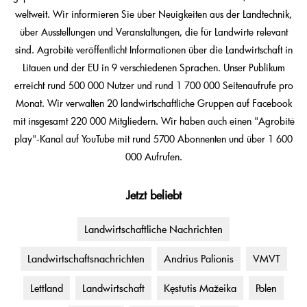
weltweit. Wir informieren Sie über Neuigkeiten aus der Landtechnik,
über Ausstellungen und Veranstaltungen, die für Landwirte relevant
sind. Agrobitė veröffentlicht Informationen über die Landwirtschaft in
Litauen und der EU in 9 verschiedenen Sprachen. Unser Publikum
erreicht rund 500 000 Nutzer und rund 1 700 000 Seitenaufrufe pro
Monat. Wir verwalten 20 landwirtschaftliche Gruppen auf Facebook
mit insgesamt 220 000 Mitgliedern. Wir haben auch einen "Agrobitė
play"-Kanal auf YouTube mit rund 5700 Abonnenten und über 1 600
000 Aufrufen.
Jetzt beliebt
Landwirtschaftliche Nachrichten
Landwirtschaftsnachrichten
Andrius Palionis
VMVT
Lettland
Landwirtschaft
Kęstutis Mažeika
Polen