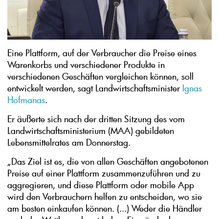
Eine Plattform, auf der Verbraucher die Preise eines
Warenkorbs und verschiedener Produkte in
verschiedenen Geschäften vergleichen können, soll
entwickelt werden, sagt Landwirtschaftsminister
Ignas
Hofmanas
.
Er äußerte sich nach der dritten Sitzung des vom
Landwirtschaftsministerium (MAA) gebildeten
Lebensmittelrates am Donnerstag.
„Das Ziel ist es, die von allen Geschäften angebotenen
Preise auf einer Plattform zusammenzuführen und zu
aggregieren, und diese Plattform oder mobile App
wird den Verbrauchern helfen zu entscheiden, wo sie
am besten einkaufen können. (...) Weder die Händler