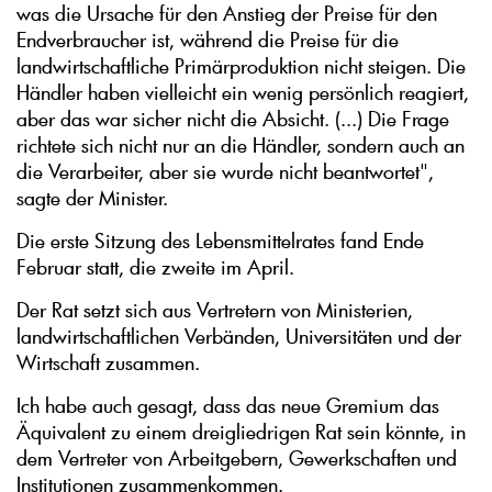
was die Ursache für den Anstieg der Preise für den
Endverbraucher ist, während die Preise für die
landwirtschaftliche Primärproduktion nicht steigen. Die
Händler haben vielleicht ein wenig persönlich reagiert,
aber das war sicher nicht die Absicht. (...) Die Frage
richtete sich nicht nur an die Händler, sondern auch an
die Verarbeiter, aber sie wurde nicht beantwortet",
sagte der Minister.
Die erste Sitzung des Lebensmittelrates fand Ende
Februar statt, die zweite im April.
Der Rat setzt sich aus Vertretern von Ministerien,
landwirtschaftlichen Verbänden, Universitäten und der
Wirtschaft zusammen.
Ich habe auch gesagt, dass das neue Gremium das
Äquivalent zu einem dreigliedrigen Rat sein könnte, in
dem Vertreter von Arbeitgebern, Gewerkschaften und
Institutionen zusammenkommen.