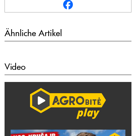
Ähnliche Artikel
Video