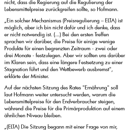
nicht, dass die Regierung auf die Regulierung der
Lebensmittelpreise zurückgreifen sollte, so Hofmann.
„Ein solcher Mechanismus (Preisregulierung – ELTA) ist
möglich, aber ich bin nicht dafür und ich denke, dass
er nicht notwendig ist. (...) Bei den ersten Treffen
sprachen wir darüber, die Preise für einige wenige
Produkte für einen begrenzten Zeitraum - zwei oder
drei Monate - festzulegen. Aber wir sollten uns darüber
im Klaren sein, dass eine längere Festsetzung zu einer
Stagnation führt und den Wettbewerb ausbremst",
erklärte der Minister.
Auf der nächsten Sitzung des Rates "Ernährung" soll
laut Hofmann weiter untersucht werden, warum die
Lebensmittelpreise für den Endverbraucher steigen,
während die Preise für die Primärproduktion auf einem
ähnlichen Niveau bleiben.
„(ELTA) Die Sitzung begann mit einer Frage von mir,