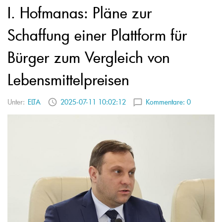
I. Hofmanas: Pläne zur
Schaffung einer Plattform für
Bürger zum Vergleich von
Lebensmittelpreisen
Unter:
ELTA
2025-07-11 10:02:12
Kommentare:
0