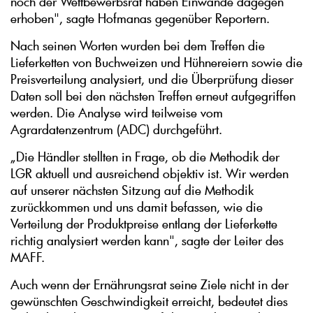
noch der Wettbewerbsrat haben Einwände dagegen
erhoben", sagte Hofmanas gegenüber Reportern.
Nach seinen Worten wurden bei dem Treffen die
Lieferketten von Buchweizen und Hühnereiern sowie die
Preisverteilung analysiert, und die Überprüfung dieser
Daten soll bei den nächsten Treffen erneut aufgegriffen
werden. Die Analyse wird teilweise vom
Agrardatenzentrum (ADC) durchgeführt.
„Die Händler stellten in Frage, ob die Methodik der
LGR aktuell und ausreichend objektiv ist. Wir werden
auf unserer nächsten Sitzung auf die Methodik
zurückkommen und uns damit befassen, wie die
Verteilung der Produktpreise entlang der Lieferkette
richtig analysiert werden kann", sagte der Leiter des
MAFF.
Auch wenn der Ernährungsrat seine Ziele nicht in der
gewünschten Geschwindigkeit erreicht, bedeutet dies